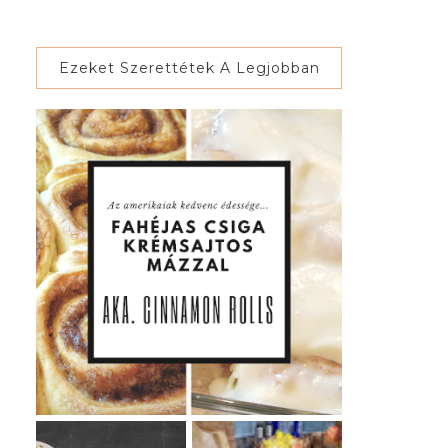
Ezeket Szerettétek A Legjobban