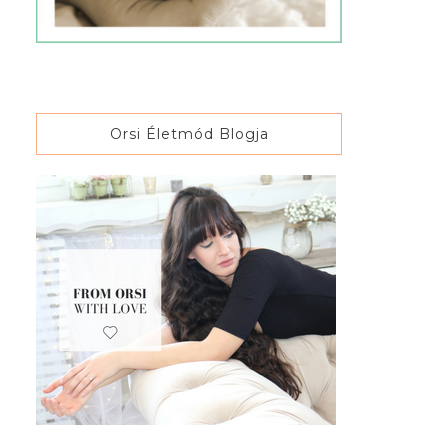
Orsi Életmód Blogja