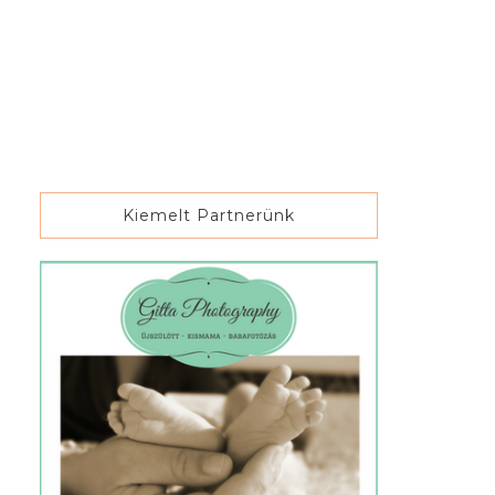
Kiemelt Partnerünk