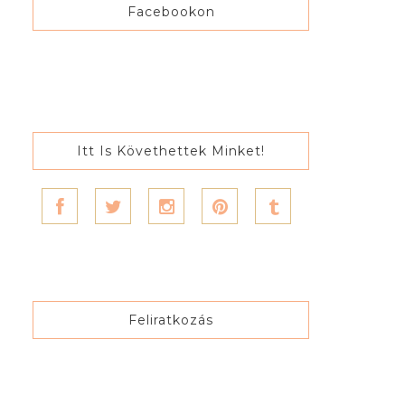
Facebookon
Itt Is Követhettek Minket!
Feliratkozás