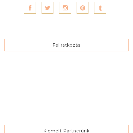
Feliratkozás
Kiemelt Partnerünk