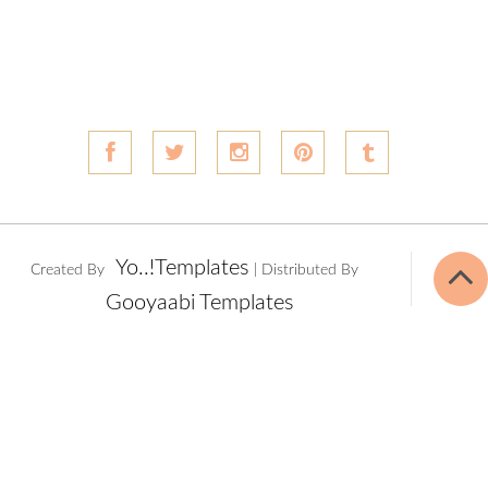
Yo..!Templates
Created By
| Distributed By
Gooyaabi Templates