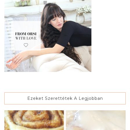
Ezeket Szerettétek A Legjobban