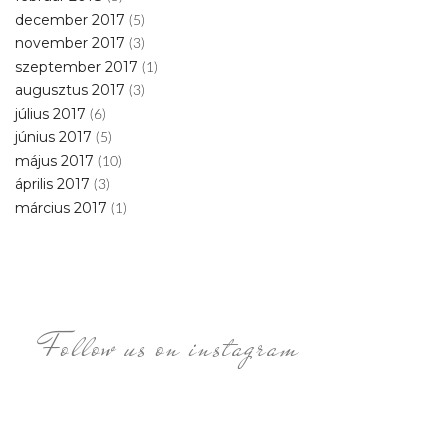
december 2017
(5)
november 2017
(3)
szeptember 2017
(1)
augusztus 2017
(3)
július 2017
(6)
június 2017
(5)
május 2017
(10)
április 2017
(3)
március 2017
(1)
Follow us on instagram