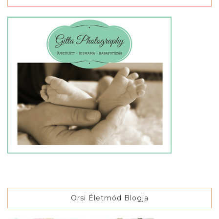
Orsi Életmód Blogja