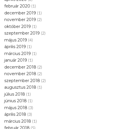
február 2020
(1)
december 2019
(1)
november 2019
(2)
október 2019
(1)
szeptember 2019
(2)
május 2019
(4)
április 2019
(1)
március 2019
(1)
január 2019
(1)
december 2018
(2)
november 2018
(2)
szeptember 2018
(2)
augusztus 2018
(1)
július 2018
(1)
június 2018
(1)
május 2018
(3)
április 2018
(3)
március 2018
(1)
február 2018
(5)