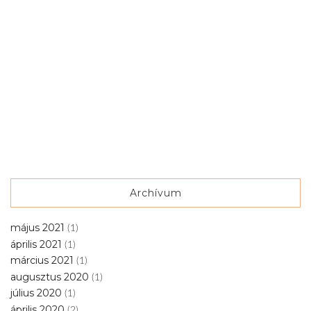
Archívum
május 2021
(1)
április 2021
(1)
március 2021
(1)
augusztus 2020
(1)
július 2020
(1)
április 2020
(2)