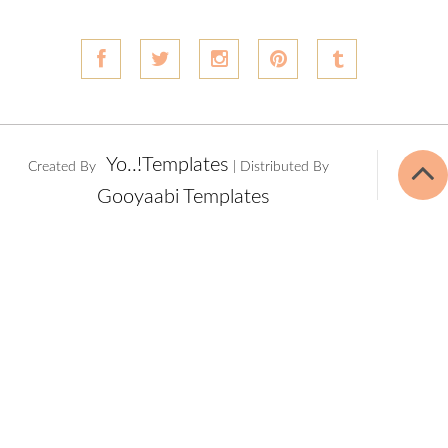
Yo..!Templates
Created By
| Distributed By
Gooyaabi Templates