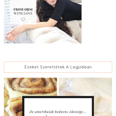
Ezeket Szerettétek A Legjobban