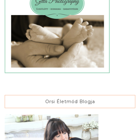
Orsi Életmód Blogja