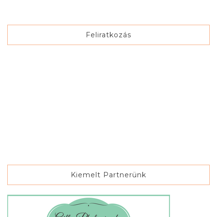
Feliratkozás
Kiemelt Partnerünk