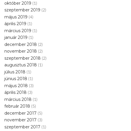
október 2019
(1)
szeptember 2019
(2)
május 2019
(4)
április 2019
(1)
március 2019
(1)
január 2019
(1)
december 2018
(2)
november 2018
(2)
szeptember 2018
(2)
augusztus 2018
(1)
július 2018
(1)
június 2018
(1)
május 2018
(3)
április 2018
(3)
március 2018
(1)
február 2018
(5)
december 2017
(5)
november 2017
(3)
szeptember 2017
(1)