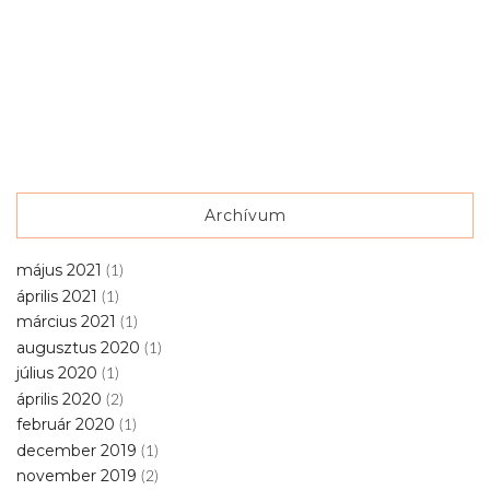
Archívum
május 2021
(1)
április 2021
(1)
március 2021
(1)
augusztus 2020
(1)
július 2020
(1)
április 2020
(2)
február 2020
(1)
december 2019
(1)
november 2019
(2)