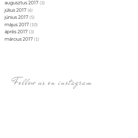
augusztus 2017
(3)
július 2017
(6)
június 2017
(5)
május 2017
(10)
április 2017
(3)
március 2017
(1)
Follow us on instagram