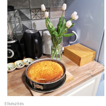
Elkészítés