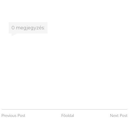
0 megjegyzés:
Previous Post
Főoldal
Next Post