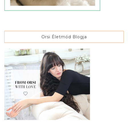
Orsi Életmód Blogja