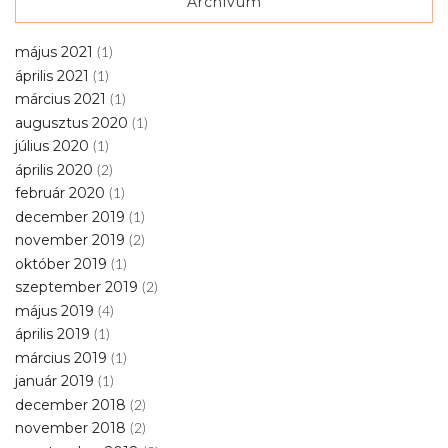
Archívum
május 2021
(1)
április 2021
(1)
március 2021
(1)
augusztus 2020
(1)
július 2020
(1)
április 2020
(2)
február 2020
(1)
december 2019
(1)
november 2019
(2)
október 2019
(1)
szeptember 2019
(2)
május 2019
(4)
április 2019
(1)
március 2019
(1)
január 2019
(1)
december 2018
(2)
november 2018
(2)