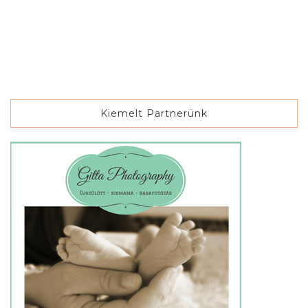
Kiemelt Partnerünk