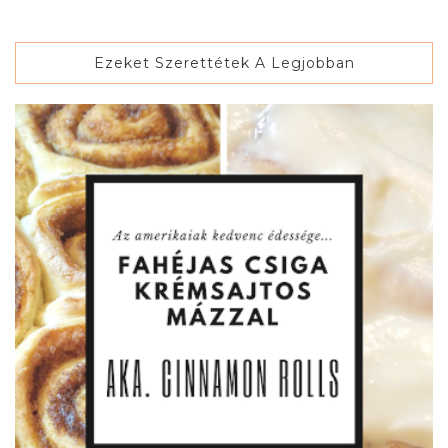
Ezeket Szerettétek A Legjobban