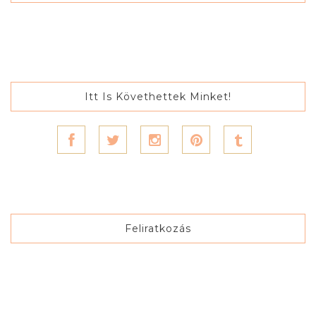
Itt Is Követhettek Minket!
Feliratkozás