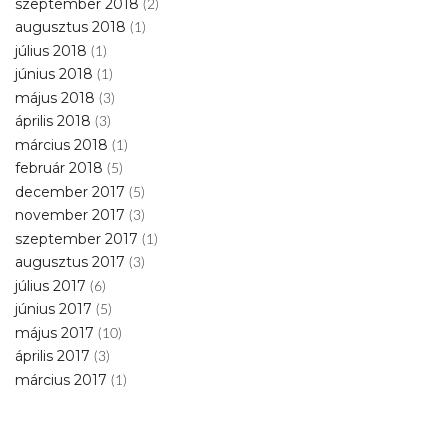
szeptember 2018
(2)
augusztus 2018
(1)
július 2018
(1)
június 2018
(1)
május 2018
(3)
április 2018
(3)
március 2018
(1)
február 2018
(5)
december 2017
(5)
november 2017
(3)
szeptember 2017
(1)
augusztus 2017
(3)
július 2017
(6)
június 2017
(5)
május 2017
(10)
április 2017
(3)
március 2017
(1)