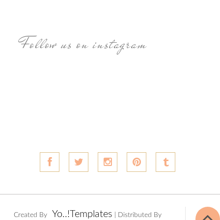
Follow us on instagram
Yo..!Templates
Created By
| Distributed By