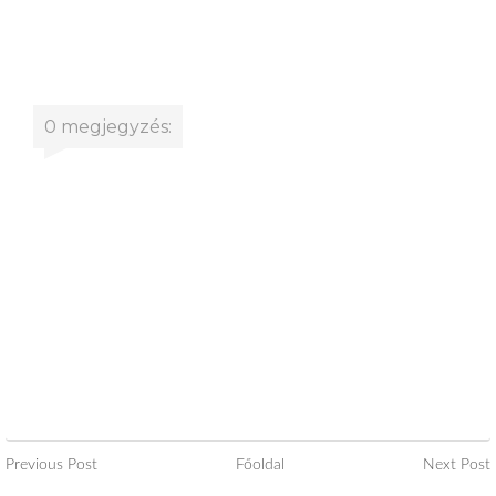
0 megjegyzés:
Previous Post
Főoldal
Next Post