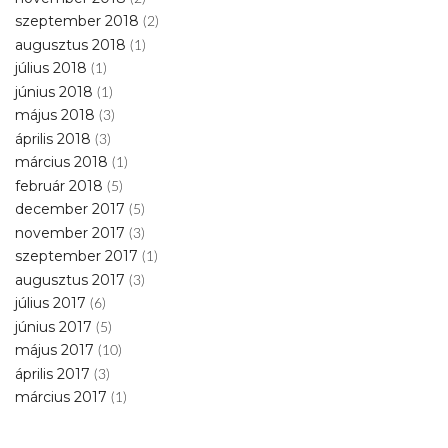
szeptember 2018
(2)
augusztus 2018
(1)
július 2018
(1)
június 2018
(1)
május 2018
(3)
április 2018
(3)
március 2018
(1)
február 2018
(5)
december 2017
(5)
november 2017
(3)
szeptember 2017
(1)
augusztus 2017
(3)
július 2017
(6)
június 2017
(5)
május 2017
(10)
április 2017
(3)
március 2017
(1)