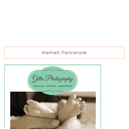
Kiemelt Partnerünk