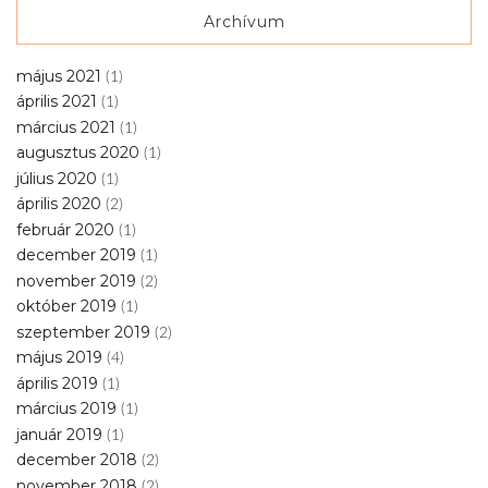
Archívum
május 2021
(1)
április 2021
(1)
március 2021
(1)
augusztus 2020
(1)
július 2020
(1)
április 2020
(2)
február 2020
(1)
december 2019
(1)
november 2019
(2)
október 2019
(1)
szeptember 2019
(2)
május 2019
(4)
április 2019
(1)
március 2019
(1)
január 2019
(1)
december 2018
(2)
november 2018
(2)