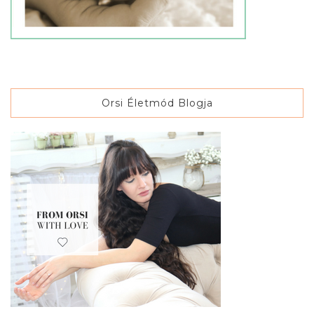
Orsi Életmód Blogja