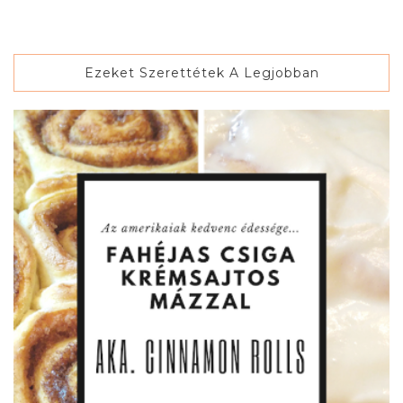
Ezeket Szerettétek A Legjobban